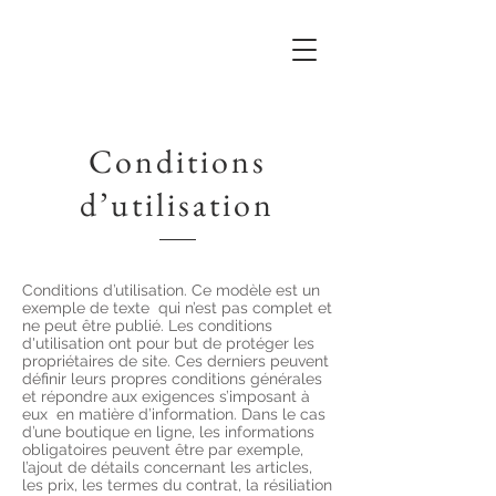
Conditions
d’utilisation
Conditions d’utilisation. Ce modèle est un
exemple de texte qui n’est pas complet et
ne peut être publié. Les conditions
d'utilisation ont pour but de protéger les
propriétaires de site. Ces derniers peuvent
définir leurs propres conditions générales
et répondre aux exigences s’imposant à
eux en matière d’information. Dans le cas
d’une boutique en ligne, les informations
obligatoires peuvent être par exemple,
l’ajout de détails concernant les articles,
les prix, les termes du contrat, la résiliation