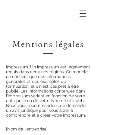
Mentions légales
Impressum. Un impressum est légalement
requis dans certaines régions. Ce modèle
ne contient que des informations
générales et des exemples de
formulation, et il n'est pas prêt à être
publié. Les informations contenues dans
l’impressum varient en fonction de votre
entreprise ou de votre type de site web.
Nous vous recommandons de demander
un avis juridique pour vous aider à
comprendre et à créer votre impressum.
[Nom de l'entreprise]