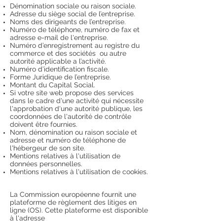
Dénomination sociale ou raison sociale.
Adresse du siège social de l’entreprise.
Noms des dirigeants de l’entreprise.
Numéro de téléphone, numéro de fax et
adresse e-mail de l'entreprise.
Numéro d’enregistrement au registre du
commerce et des sociétés ou autre
autorité applicable a l’activité.
Numéro d’identification fiscale.
Forme Juridique de l’entreprise.
Montant du Capital Social.
Si votre site web propose des services
dans le cadre d'une activité qui nécessite
l'approbation d'une autorité publique, les
coordonnées de l'autorité de contrôle
doivent être fournies. ​​​
Nom, dénomination ou raison sociale et
adresse et numéro de téléphone de
l'hébergeur de son site.
Mentions relatives à l'utilisation de
données personnelles.
Mentions relatives à l'utilisation de cookies.
La Commission européenne fournit une
plateforme de règlement des litiges en
ligne (OS). Cette plateforme est disponible
à l'adresse